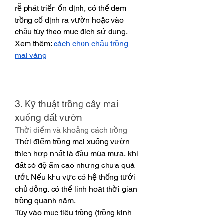
rễ phát triển ổn định, có thể đem 
trồng cố định ra vườn hoặc vào 
chậu tùy theo mục đích sử dụng.
Xem thêm: 
cách chọn chậu trồng 
mai vàng
3. Kỹ thuật trồng cây mai 
xuống đất vườn
Thời điểm và khoảng cách trồng
Thời điểm trồng mai xuống vườn 
thích hợp nhất là đầu mùa mưa, khi 
đất có độ ẩm cao nhưng chưa quá 
ướt. Nếu khu vực có hệ thống tưới 
chủ động, có thể linh hoạt thời gian 
trồng quanh năm.
Tùy vào mục tiêu trồng (trồng kinh 