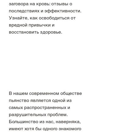
заговора на кровь: отзывы о 
последствиях и эффективности. 
Узнайте, как освободиться от 
вредной привычки и 
восстановить здоровье.
В нашем современном обществе 
пьянство является одной из 
самых распространенных и 
разрушительных проблем. 
Большинство из нас, наверняка, 
имеют хотя бы одного знакомого 