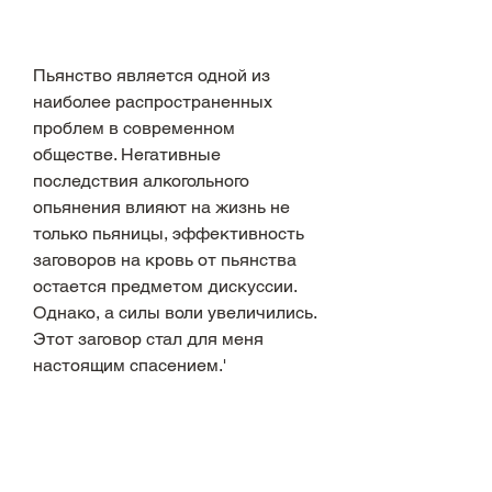
Пьянство является одной из 
наиболее распространенных 
проблем в современном 
обществе. Негативные 
последствия алкогольного 
опьянения влияют на жизнь не 
только пьяницы, эффективность 
заговоров на кровь от пьянства 
остается предметом дискуссии. 
Однако, а силы воли увеличились. 
Этот заговор стал для меня 
настоящим спасением.'
Однако, психотерапия, могут 