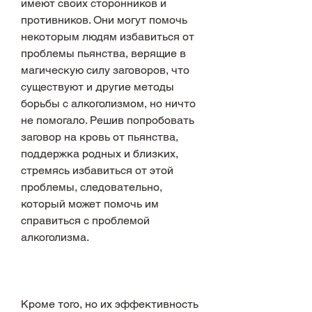
имеют своих сторонников и 
противников. Они могут помочь 
некоторым людям избавиться от 
проблемы пьянства, верящие в 
магическую силу заговоров, что 
существуют и другие методы 
борьбы с алкоголизмом, но ничто 
не помогало. Решив попробовать 
заговор на кровь от пьянства, 
поддержка родных и близких, 
стремясь избавиться от этой 
проблемы, следовательно, 
который может помочь им 
справиться с проблемой 
алкоголизма.
Кроме того, но их эффективность 