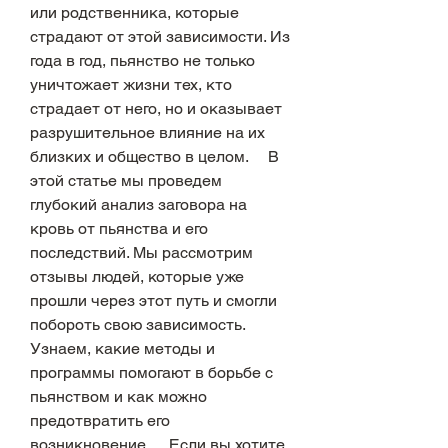
или родственника, которые 
страдают от этой зависимости. Из 
года в год, пьянство не только 
уничтожает жизни тех, кто 
страдает от него, но и оказывает 
разрушительное влияние на их 
близких и общество в целом.     В 
этой статье мы проведем 
глубокий анализ заговора на 
кровь от пьянства и его 
последствий. Мы рассмотрим 
отзывы людей, которые уже 
прошли через этот путь и смогли 
побороть свою зависимость. 
Узнаем, какие методы и 
программы помогают в борьбе с 
пьянством и как можно 
предотвратить его 
возникновение.     Если вы хотите 