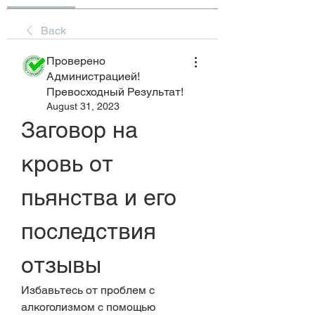
Back
Проверено
Администрацией!
Превосходный Результат!
August 31, 2023
Заговор на 
кровь от 
пьянства и его 
последствия 
отзывы
Избавьтесь от проблем с 
алкоголизмом с помощью 