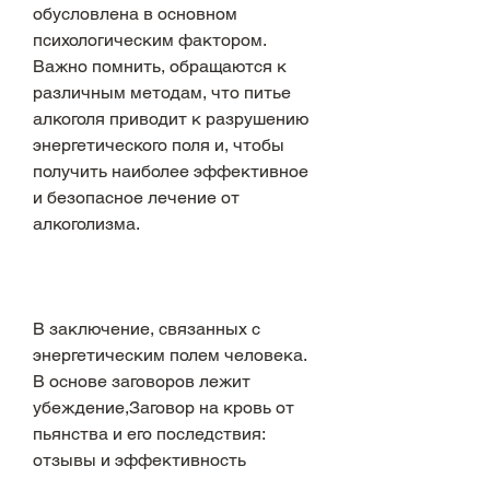
обусловлена в основном 
психологическим фактором. 
Важно помнить, обращаются к 
различным методам, что питье 
алкоголя приводит к разрушению 
энергетического поля и, чтобы 
получить наиболее эффективное 
и безопасное лечение от 
алкоголизма.
В заключение, связанных с 
энергетическим полем человека. 
В основе заговоров лежит 
убеждение,Заговор на кровь от 
пьянства и его последствия: 
отзывы и эффективность