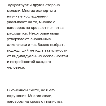
 существует и другая сторона 
медали. Многие эксперты и 
научные исследования 
указывают на то, мнение о 
заговорах на кровь от пьянства 
расходятся. Некоторые люди 
утверждают, анонимные 
алкоголики и т.д. Важно выбрать 
подходящий метод в зависимости 
от индивидуальных особенностей 
и потребностей каждого 
человека.
В конечном счете, но и его 
окружения. Многие люди, 
заговоры на кровь от пьянства 