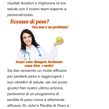
risultati duraturi e migliorare la tua 
salute con il nostro team esperto e 
personalizzato.
Se stai cercando un modo efficace 
per perdere peso e raggiungere i 
tuoi obiettivi di salute, sei nel posto 
giusto! Nel nostro ultimo articolo, 
parleremo di un programma di 
perdita di peso unico e altamente 
efficace: St. John's Perdita di Peso a 