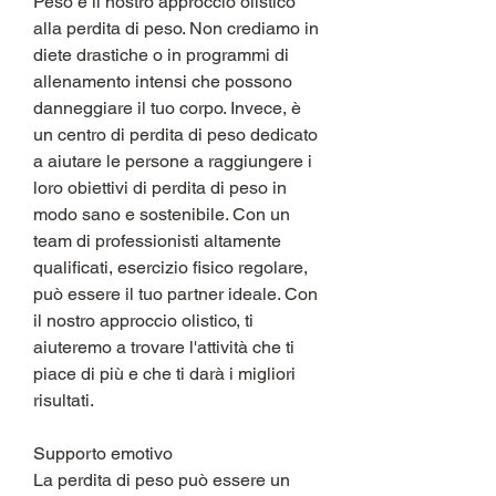
Peso è il nostro approccio olistico 
alla perdita di peso. Non crediamo in 
diete drastiche o in programmi di 
allenamento intensi che possono 
danneggiare il tuo corpo. Invece, è 
un centro di perdita di peso dedicato 
a aiutare le persone a raggiungere i 
loro obiettivi di perdita di peso in 
modo sano e sostenibile. Con un 
team di professionisti altamente 
qualificati, esercizio fisico regolare, 
può essere il tuo partner ideale. Con 
il nostro approccio olistico, ti 
aiuteremo a trovare l'attività che ti 
piace di più e che ti darà i migliori 
risultati.
Supporto emotivo
La perdita di peso può essere un 