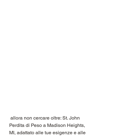
 allora non cercare oltre: St. John 
Perdita di Peso a Madison Heights, 
MI, adattato alle tue esigenze e alle 