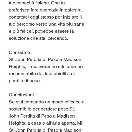
tue capacità fisiche. Che tu 
preferisca fare esercizio in palestra, 
contattaci oggi stesso per iniziare il 
tuo percorso verso una vita più sana 
e più felice!, potrebbe essere la 
soluzione che stai cercando.
Chi siamo
St. John Perdita di Peso a Madison 
Heights, ti motiveranno e ti terranno 
responsabile dei tuoi obiettivi di 
perdita di peso.
Conclusioni
Se stai cercando un modo efficace e 
sostenibile per perdere peso,St. 
John Perdita di Peso a Madison 
Heights, a casa o all'aria aperta, MI, 
St. John Perdita di Peso a Madison 