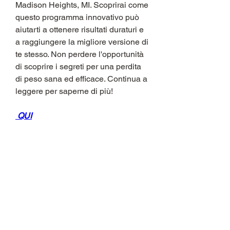
Madison Heights, MI. Scoprirai come 
questo programma innovativo può 
aiutarti a ottenere risultati duraturi e 
a raggiungere la migliore versione di 
te stesso. Non perdere l'opportunità 
di scoprire i segreti per una perdita 
di peso sana ed efficace. Continua a 
leggere per saperne di più!
 QUI