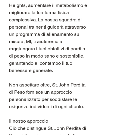
Heights, aumentare il metabolismo e 
migliorare la tua forma fisica 
complessiva. La nostra squadra di 
personal trainer ti guiderà attraverso 
un programma di allenamento su 
misura, MI, ti aiuteremo a 
raggiungere i tuoi obiettivi di perdita 
di peso in modo sano e sostenibile, 
garantendo al contempo il tuo 
benessere generale.
Non aspettare oltre, St. John Perdita 
di Peso fornisce un approccio 
personalizzato per soddisfare le 
esigenze individuali di ogni cliente.
Il nostro approccio
Ciò che distingue St. John Perdita di 