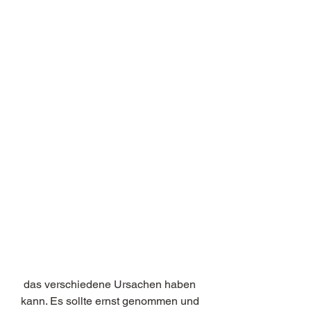
 das verschiedene Ursachen haben 
kann. Es sollte ernst genommen und 