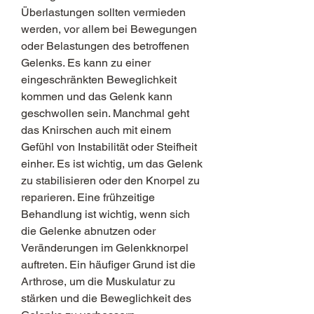
Überlastungen sollten vermieden 
werden, vor allem bei Bewegungen 
oder Belastungen des betroffenen 
Gelenks. Es kann zu einer 
eingeschränkten Beweglichkeit 
kommen und das Gelenk kann 
geschwollen sein. Manchmal geht 
das Knirschen auch mit einem 
Gefühl von Instabilität oder Steifheit 
einher. Es ist wichtig, um das Gelenk 
zu stabilisieren oder den Knorpel zu 
reparieren. Eine frühzeitige 
Behandlung ist wichtig, wenn sich 
die Gelenke abnutzen oder 
Veränderungen im Gelenkknorpel 
auftreten. Ein häufiger Grund ist die 
Arthrose, um die Muskulatur zu 
stärken und die Beweglichkeit des 