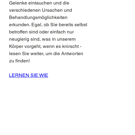
Gelenke eintauchen und die 
verschiedenen Ursachen und 
Behandlungsmöglichkeiten 
erkunden. Egal, ob Sie bereits selbst 
betroffen sind oder einfach nur 
neugierig sind, was in unserem 
Körper vorgeht, wenn es knirscht - 
lesen Sie weiter, um die Antworten 
zu finden!
LERNEN SIE WIE