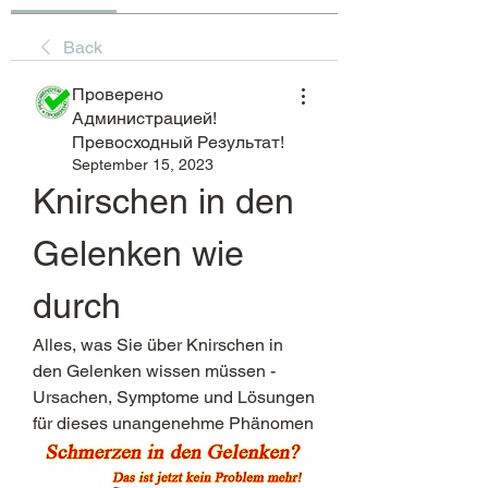
Back
Проверено
Администрацией!
Превосходный Результат!
September 15, 2023
Knirschen in den 
Gelenken wie 
durch
Alles, was Sie über Knirschen in 
den Gelenken wissen müssen - 
Ursachen, Symptome und Lösungen 
für dieses unangenehme Phänomen