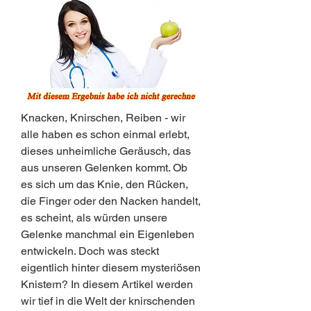
Knacken, Knirschen, Reiben - wir 
alle haben es schon einmal erlebt, 
dieses unheimliche Geräusch, das 
aus unseren Gelenken kommt. Ob 
es sich um das Knie, den Rücken, 
die Finger oder den Nacken handelt, 
es scheint, als würden unsere 
Gelenke manchmal ein Eigenleben 
entwickeln. Doch was steckt 
eigentlich hinter diesem mysteriösen 
Knistern? In diesem Artikel werden 
wir tief in die Welt der knirschenden 