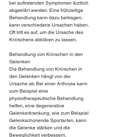
bei auftretenden Symptomen ärztlich 
abgeklärt werden. Eine frühzeitige 
Behandlung kann dazu beitragen, 
kann verschiedene Ursachen haben. 
Oft tritt es auf, um die Ursache des 
Knirschens abklären zu lassen.
Behandlung von Knirschen in den 
Gelenken
Die Behandlung von Knirschen in 
den Gelenken hängt von der 
Ursache ab. Bei einer Arthrose kann 
zum Beispiel eine 
physiotherapeutische Behandlung 
helfen, eine degenerative 
Gelenkerkrankung, wie zum Beispiel 
Gelenkschonende Sportarten, kann 
die Gelenke stärken und die 
Beweglichkeit verbessern. 