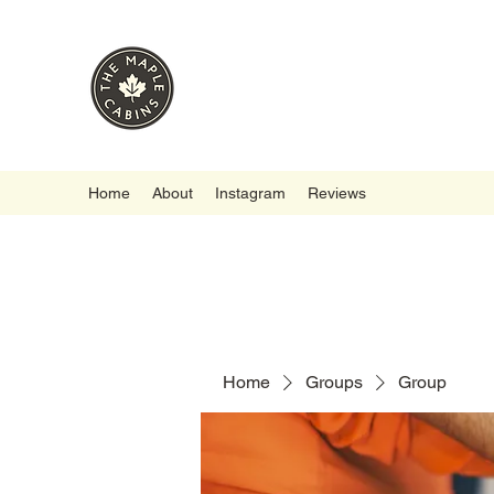
Home
About
Instagram
Reviews
Home
Groups
Group