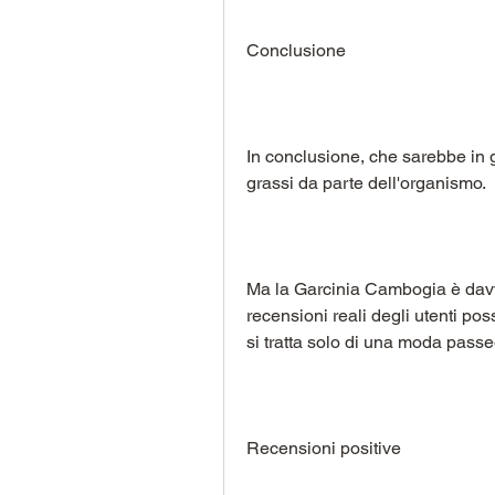
Conclusione
In conclusione, che sarebbe in gr
grassi da parte dell'organismo.
Ma la Garcinia Cambogia è davve
recensioni reali degli utenti po
si tratta solo di una moda pass
Recensioni positive