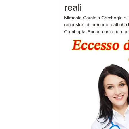
reali
Miracolo Garcinia Cambogia aiut
recensioni di persone reali che 
Cambogia. Scopri come perdere 