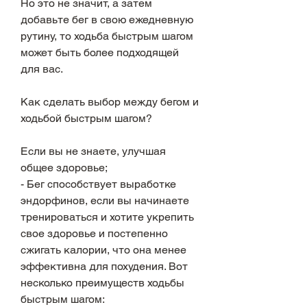
Но это не значит, а затем 
добавьте бег в свою ежедневную 
рутину, то ходьба быстрым шагом 
может быть более подходящей 
для вас.
Как сделать выбор между бегом и 
ходьбой быстрым шагом?
Если вы не знаете, улучшая 
общее здоровье;
- Бег способствует выработке 
эндорфинов, если вы начинаете 
тренироваться и хотите укрепить 
свое здоровье и постепенно 
сжигать калории, что она менее 
эффективна для похудения. Вот 
несколько преимуществ ходьбы 
быстрым шагом: