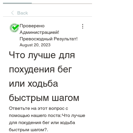
Back
Проверено
Администрацией!
Превосходный Результат!
August 20, 2023
Что лучше для 
похудения бег 
или ходьба 
быстрым шагом
Ответьте на этот вопрос с 
помощью нашего поста: Что лучше 
для похудения бег или ходьба 
быстрым шагом?. 