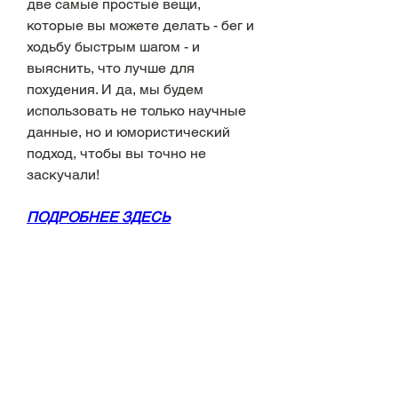
две самые простые вещи, 
которые вы можете делать - бег и 
ходьбу быстрым шагом - и 
выяснить, что лучше для 
похудения. И да, мы будем 
использовать не только научные 
данные, но и юмористический 
подход, чтобы вы точно не 
заскучали!
ПОДРОБНЕЕ ЗДЕСЬ