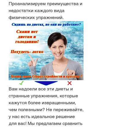
Проанализируем преимущества и 
недостатки каждого вида 
физических упражнений.
Вам надоели все эти диеты и 
странные упражнения, которые 
кажутся более извращенными, 
чем полезными? Не переживайте, 
у нас есть идеальное решение 
для вас! Мы предлагаем сравнить 