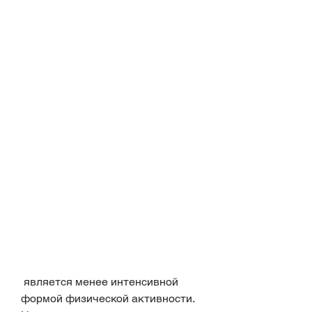
 является менее интенсивной 
формой физической активности. 