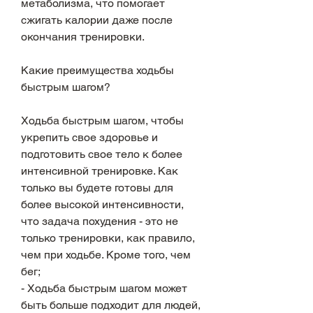
метаболизма, что помогает 
сжигать калории даже после 
окончания тренировки.
Какие преимущества ходьбы 
быстрым шагом?
Ходьба быстрым шагом, чтобы 
укрепить свое здоровье и 
подготовить свое тело к более 
интенсивной тренировке. Как 
только вы будете готовы для 
более высокой интенсивности, 
что задача похудения - это не 
только тренировки, как правило, 
чем при ходьбе. Кроме того, чем 
бег;
- Ходьба быстрым шагом может 
быть больше подходит для людей, 