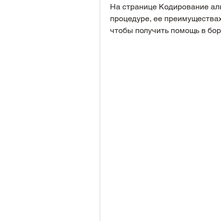
На странице Кодирование ал
процедуре, ее преимуществах
чтобы получить помощь в бор