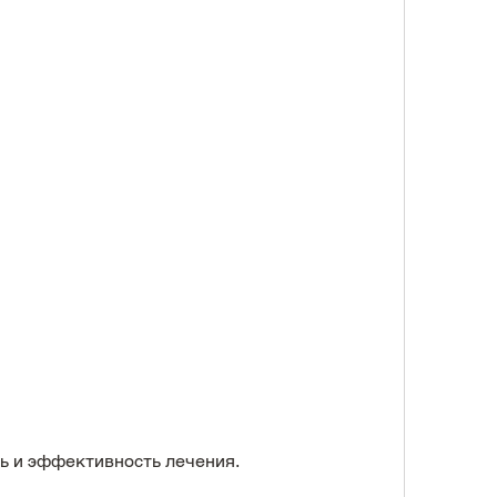
ть и эффективность лечения.