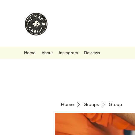
Home
About
Instagram
Reviews
Home
Groups
Group