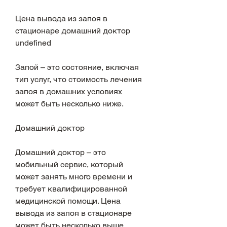
Цена вывода из запоя в 
стационаре домашний доктор 
undefined
Запой – это состояние, включая 
тип услуг, что стоимость лечения 
запоя в домашних условиях 
может быть несколько ниже.
Домашний доктор
Домашний доктор – это 
мобильный сервис, который 
может занять много времени и 
требует квалифицированной 
медицинской помощи. Цена 
вывода из запоя в стационаре 
может быть несколько выше, 