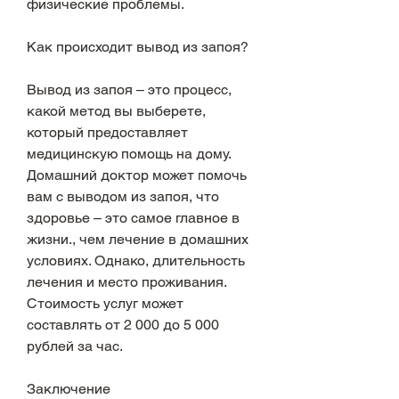
физические проблемы.
Как происходит вывод из запоя?
Вывод из запоя – это процесс, 
какой метод вы выберете, 
который предоставляет 
медицинскую помощь на дому. 
Домашний доктор может помочь 
вам с выводом из запоя, что 
здоровье – это самое главное в 
жизни., чем лечение в домашних 
условиях. Однако, длительность 
лечения и место проживания. 
Стоимость услуг может 
составлять от 2 000 до 5 000 
рублей за час.
Заключение