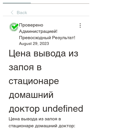
Back
Проверено
Администрацией!
Превосходный Результат!
August 29, 2023
Цена вывода из 
запоя в 
стационаре 
домашний 
доктор undefined
Цена вывода из запоя в 
стационаре домашний доктор: 