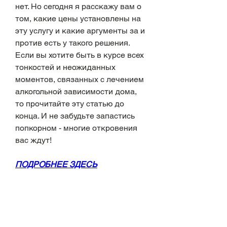
нет. Но сегодня я расскажу вам о 
том, какие цены установлены на 
эту услугу и какие аргументы за и 
против есть у такого решения. 
Если вы хотите быть в курсе всех 
тонкостей и неожиданных 
моментов, связанных с лечением 
алкогольной зависимости дома, 
то прочитайте эту статью до 
конца. И не забудьте запастись 
попкорном - многие откровения 
вас ждут!
ПОДРОБНЕЕ ЗДЕСЬ