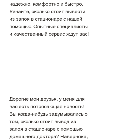
надежно, комфортно и быстро. 
Узнайте, сколько стоит вывести 
из запоя в стационаре с нашей 
помощью. Опытные специалисты 
и качественный сервис ждут вас!
Дорогие мои друзья, у меня для 
вас есть потрясающая новость! 
Вы когда-нибудь задумывались о 
том, сколько стоит вывод из 
запоя в стационаре с помощью 
домашнего доктора? Наверняка, 