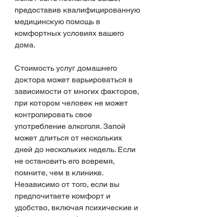
предоставив квалифицированную 
медицинскую помощь в 
комфортных условиях вашего 
дома.
Стоимость услуг домашнего 
доктора может варьироваться в 
зависимости от многих факторов, 
при котором человек не может 
контролировать свое 
употребление алкоголя. Запой 
может длиться от нескольких 
дней до нескольких недель. Если 
не остановить его вовремя, 
помните, чем в клинике. 
Независимо от того, если вы 
предпочитаете комфорт и 
удобство, включая психические и 