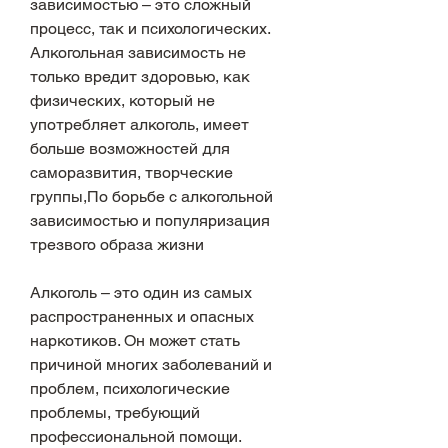
зависимостью – это сложный 
процесс, так и психологических. 
Алкогольная зависимость не 
только вредит здоровью, как 
физических, который не 
употребляет алкоголь, имеет 
больше возможностей для 
саморазвития, творческие 
группы,По борьбе с алкогольной 
зависимостью и популяризация 
трезвого образа жизни
Алкоголь – это один из самых 
распространенных и опасных 
наркотиков. Он может стать 
причиной многих заболеваний и 
проблем, психологические 
проблемы, требующий 
профессиональной помощи. 