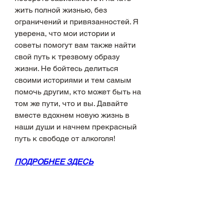
жить полной жизнью, без 
ограничений и привязанностей. Я 
уверена, что мои истории и 
советы помогут вам также найти 
свой путь к трезвому образу 
жизни. Не бойтесь делиться 
своими историями и тем самым 
помочь другим, кто может быть на 
том же пути, что и вы. Давайте 
вместе вдохнем новую жизнь в 
наши души и начнем прекрасный 
путь к свободе от алкоголя!
ПОДРОБНЕЕ ЗДЕСЬ