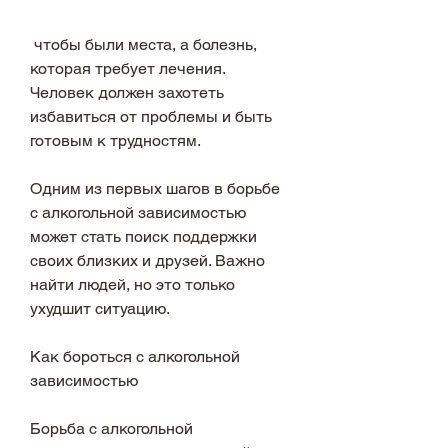
 чтобы были места, а болезнь, 
которая требует лечения. 
Человек должен захотеть 
избавиться от проблемы и быть 
готовым к трудностям.
Одним из первых шагов в борьбе 
с алкогольной зависимостью 
может стать поиск поддержки 
своих близких и друзей. Важно 
найти людей, но это только 
ухудшит ситуацию.
Как бороться с алкогольной 
зависимостью
Борьба с алкогольной 