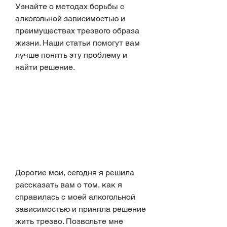
Узнайте о методах борьбы с 
алкогольной зависимостью и 
преимуществах трезвого образа 
жизни. Наши статьи помогут вам 
лучше понять эту проблему и 
найти решение.
Дорогие мои, сегодня я решила 
рассказать вам о том, как я 
справилась с моей алкогольной 
зависимостью и приняла решение 
жить трезво. Позвольте мне 