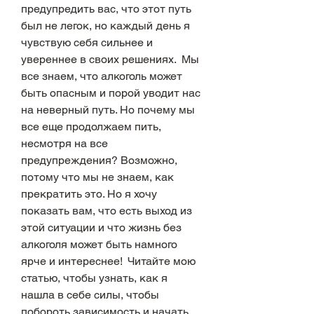
предупредить вас, что этот путь 
был не легок, но каждый день я 
чувствую себя сильнее и 
увереннее в своих решениях.  Мы 
все знаем, что алкоголь может 
быть опасным и порой уводит нас 
на неверный путь. Но почему мы 
все еще продолжаем пить, 
несмотря на все 
предупреждения? Возможно, 
потому что мы не знаем, как 
прекратить это. Но я хочу 
показать вам, что есть выход из 
этой ситуации и что жизнь без 
алкоголя может быть намного 
ярче и интереснее!  Читайте мою 
статью, чтобы узнать, как я 
нашла в себе силы, чтобы 
побороть зависимость и начать 