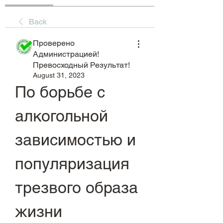
Back
Проверено
Администрацией!
Превосходный Результат!
August 31, 2023
По борьбе с 
алкогольной 
зависимостью и 
популяризация 
трезвого образа 
жизни