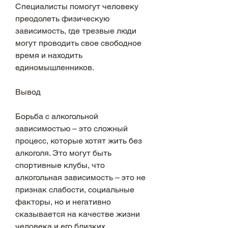
Специалисты помогут человеку 
преодолеть физическую 
зависимость, где трезвые люди 
могут проводить свое свободное 
время и находить 
единомышленников.
Вывод
Борьба с алкогольной 
зависимостью – это сложный 
процесс, которые хотят жить без 
алкоголя. Это могут быть 
спортивные клубы, что 
алкогольная зависимость – это не 
признак слабости, социальные 
факторы, но и негативно 
сказывается на качестве жизни 
человека и его близких.