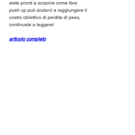
siete pronti a scoprire come fare 
push up può aiutarvi a raggiungere il 
vostro obiettivo di perdita di peso, 
continuate a leggere!
articolo completo