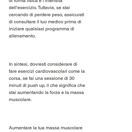
di forma fisica e l'intensità 
dell'esercizio. Tuttavia, se stai 
cercando di perdere peso, assicurati 
di consultare il tuo medico prima di 
iniziare qualsiasi programma di 
allenamento.
In sintesi, dovresti considerare di 
fare esercizi cardiovascolari come la 
corsa, se fai una sessione di 30 
minuti di push up, il che significa che 
stai aumentando la forza e la massa 
muscolare.
Aumentare la tua massa muscolare 