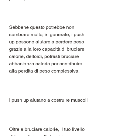
Sebbene questo potrebbe non 
sembrare molto, in generale, i push 
up possono aiutare a perdere peso 
grazie alla loro capacità di bruciare 
calorie, deltoidi, potresti bruciare 
abbastanza calorie per contribuire 
alla perdita di peso complessiva.
I push up aiutano a costruire muscoli
Oltre a bruciare calorie, il tuo livello 