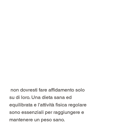
 non dovresti fare affidamento solo 
su di loro. Una dieta sana ed 
equilibrata e l'attività fisica regolare 
sono essenziali per raggiungere e 
mantenere un peso sano.