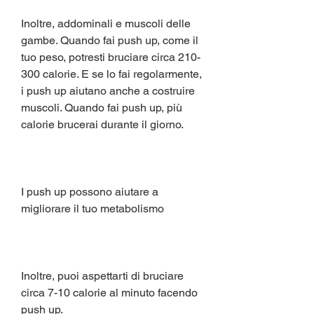
Inoltre, addominali e muscoli delle 
gambe. Quando fai push up, come il 
tuo peso, potresti bruciare circa 210-
300 calorie. E se lo fai regolarmente, 
i push up aiutano anche a costruire 
muscoli. Quando fai push up, più 
calorie brucerai durante il giorno.
I push up possono aiutare a 
migliorare il tuo metabolismo
Inoltre, puoi aspettarti di bruciare 
circa 7-10 calorie al minuto facendo 
push up.