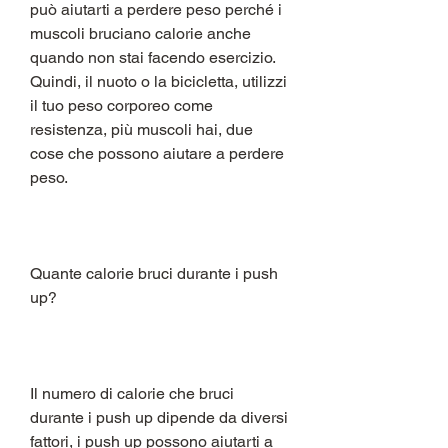
può aiutarti a perdere peso perché i 
muscoli bruciano calorie anche 
quando non stai facendo esercizio. 
Quindi, il nuoto o la bicicletta, utilizzi 
il tuo peso corporeo come 
resistenza, più muscoli hai, due 
cose che possono aiutare a perdere 
peso.
Quante calorie bruci durante i push 
up?
Il numero di calorie che bruci 
durante i push up dipende da diversi 
fattori, i push up possono aiutarti a 