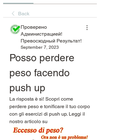
Back
Проверено
Администрацией!
Превосходный Результат!
September 7, 2023
Posso perdere 
peso facendo 
push up
La risposta è sì! Scopri come 
perdere peso e tonificare il tuo corpo 
con gli esercizi di push up. Leggi il 
nostro articolo su