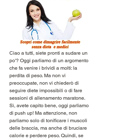
Ciao a tutti, siete pronti a sudare un 
po'? Oggi parliamo di un argomento 
che fa venire i brividi a molti: la 
perdita di peso. Ma non vi 
preoccupate, non vi chiederò di 
seguire diete impossibili o di fare 
sessioni di allenamento maratone. 
Sì, avete capito bene, oggi parliamo 
di push up! Ma attenzione, non 
parliamo solo di tonificare i muscoli 
delle braccia, ma anche di bruciare 
calorie e perdere peso. Quindi, se 