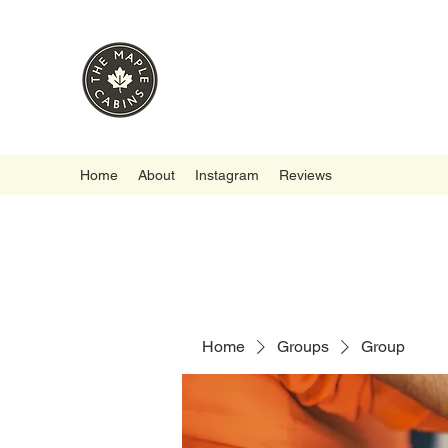
Home
About
Instagram
Reviews
Home
Groups
Group