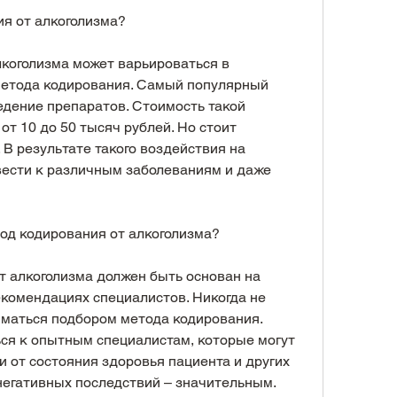
ия от алкоголизма?
коголизма может варьироваться в 
метода кодирования. Самый популярный 
едение препаратов. Стоимость такой 
т 10 до 50 тысяч рублей. Но стоит 
 В результате такого воздействия на 
вести к различным заболеваниям и даже 
од кодирования от алкоголизма?
 алкоголизма должен быть основан на 
комендациях специалистов. Никогда не 
маться подбором метода кодирования. 
ся к опытным специалистам, которые могут 
 от состояния здоровья пациента и других 
негативных последствий – значительным. 