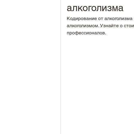
алкоголизма
Кодирование от алкоголизма 
алкоголизмом. Узнайте о сто
профессионалов.