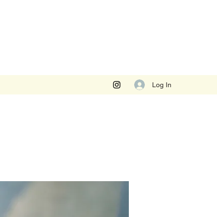
Log In