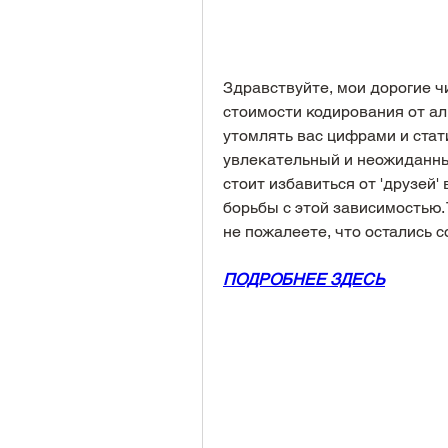
Здравствуйте, мои дорогие чи
стоимости кодирования от алк
утомлять вас цифрами и стати
увлекательный и неожиданный
стоит избавиться от 'друзей'
борьбы с этой зависимостью. 
не пожалеете, что остались с
ПОДРОБНЕЕ ЗДЕСЬ