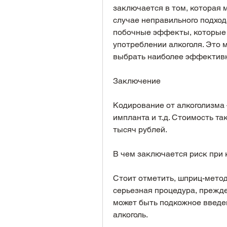
заключается в том, которая 
случае неправильного подход
побочные эффекты, которые
употреблении алкоголя. Это 
выбрать наиболее эффективн
Заключение
Кодирование от алкоголизма –
импланта и т.д. Стоимость та
тысяч рублей.
В чем заключается риск при 
Стоит отметить, шприц-метод,
серьезная процедура, прежде
может быть подкожное введен
алкоголь.