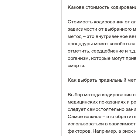
Какова стоимость кодирован
Стоимость кодирования от ал
зависимости от выбранного 
метод – это внутривенное вв
процедуры может колебаться о
отметить, сердцебиение и т.д.
организм, которые могут при
смерти.
Как выбрать правильный мет
Выбор метода кодирования от
медицинских показаниях и ре
следует самостоятельно зани
Самое важное – это обратить
использоваться в зависимости
факторов. Например, а риск 