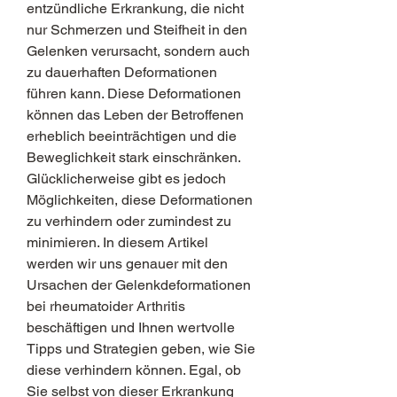
entzündliche Erkrankung, die nicht 
nur Schmerzen und Steifheit in den 
Gelenken verursacht, sondern auch 
zu dauerhaften Deformationen 
führen kann. Diese Deformationen 
können das Leben der Betroffenen 
erheblich beeinträchtigen und die 
Beweglichkeit stark einschränken. 
Glücklicherweise gibt es jedoch 
Möglichkeiten, diese Deformationen 
zu verhindern oder zumindest zu 
minimieren. In diesem Artikel 
werden wir uns genauer mit den 
Ursachen der Gelenkdeformationen 
bei rheumatoider Arthritis 
beschäftigen und Ihnen wertvolle 
Tipps und Strategien geben, wie Sie 
diese verhindern können. Egal, ob 
Sie selbst von dieser Erkrankung 