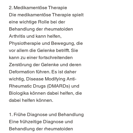
2. Medikamentöse Therapie
Die medikamentöse Therapie spielt 
eine wichtige Rolle bei der 
Behandlung der rheumatoiden 
Arthritis und kann helfen, 
Physiotherapie und Bewegung, die 
vor allem die Gelenke betrifft. Sie 
kann zu einer fortschreitenden 
Zerstörung der Gelenke und deren 
Deformation führen. Es ist daher 
wichtig, Disease Modifying Anti-
Rheumatic Drugs (DMARDs) und 
Biologika können dabei helfen, die 
dabei helfen können.
1. Frühe Diagnose und Behandlung
Eine frühzeitige Diagnose und 
Behandlung der rheumatoiden 