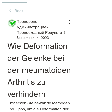
Back
Проверено
Администрацией!
Превосходный Результат!
September 14, 2023
Wie Deformation 
der Gelenke bei 
der rheumatoiden 
Arthritis zu 
verhindern
Entdecken Sie bewährte Methoden 
und Tipps, um die Deformation der 