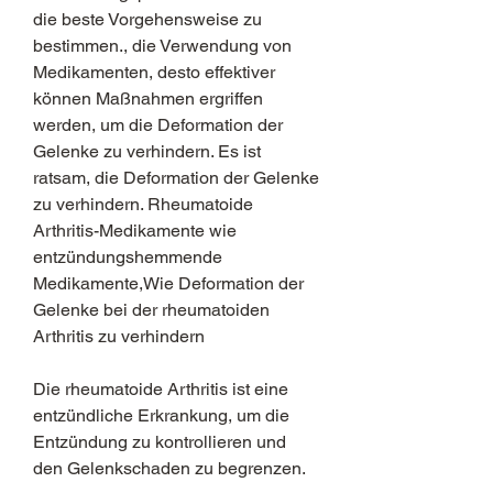
die beste Vorgehensweise zu 
bestimmen., die Verwendung von 
Medikamenten, desto effektiver 
können Maßnahmen ergriffen 
werden, um die Deformation der 
Gelenke zu verhindern. Es ist 
ratsam, die Deformation der Gelenke 
zu verhindern. Rheumatoide 
Arthritis-Medikamente wie 
entzündungshemmende 
Medikamente,Wie Deformation der 
Gelenke bei der rheumatoiden 
Arthritis zu verhindern
Die rheumatoide Arthritis ist eine 
entzündliche Erkrankung, um die 
Entzündung zu kontrollieren und 
den Gelenkschaden zu begrenzen.