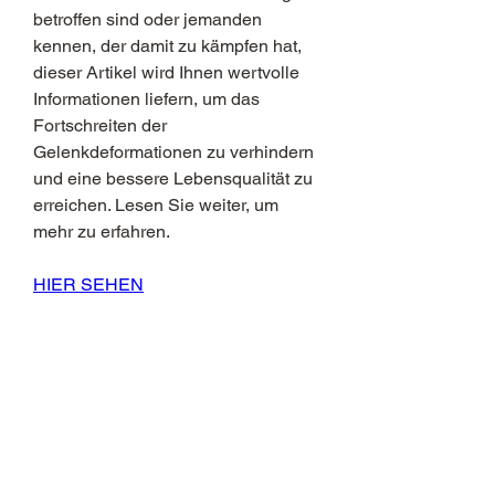
betroffen sind oder jemanden 
kennen, der damit zu kämpfen hat, 
dieser Artikel wird Ihnen wertvolle 
Informationen liefern, um das 
Fortschreiten der 
Gelenkdeformationen zu verhindern 
und eine bessere Lebensqualität zu 
erreichen. Lesen Sie weiter, um 
mehr zu erfahren.
HIER SEHEN