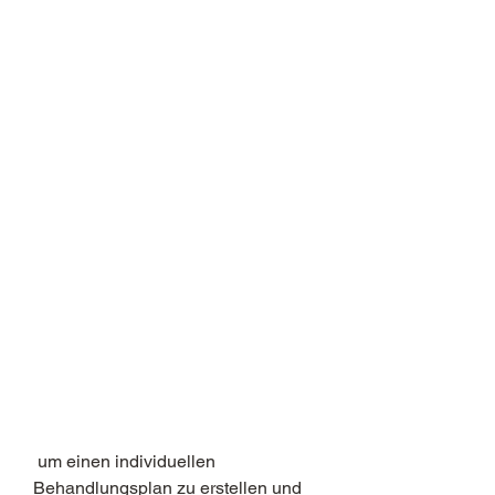
 um einen individuellen 
Behandlungsplan zu erstellen und 