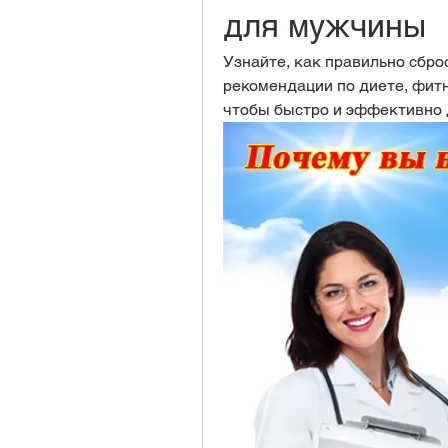
для мужчины
Узнайте, как правильно сбро
рекомендации по диете, фитн
чтобы быстро и эффективно 