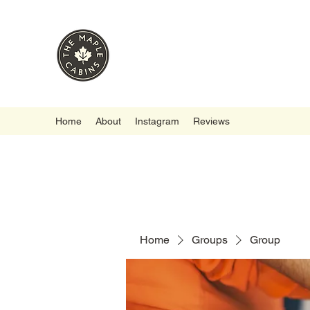
Home
About
Instagram
Reviews
Home
Groups
Group