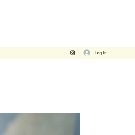
Log In