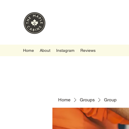
Home
About
Instagram
Reviews
Home
Groups
Group