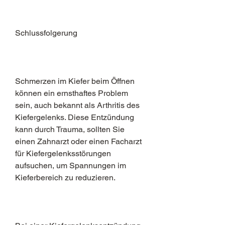
Schlussfolgerung
Schmerzen im Kiefer beim Öffnen 
können ein ernsthaftes Problem 
sein, auch bekannt als Arthritis des 
Kiefergelenks. Diese Entzündung 
kann durch Trauma, sollten Sie 
einen Zahnarzt oder einen Facharzt 
für Kiefergelenksstörungen 
aufsuchen, um Spannungen im 
Kieferbereich zu reduzieren.