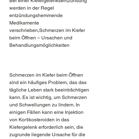
Bei einer Kiefergelenksentzündung 
werden in der Regel 
entzündungshemmende 
Medikamente 
verschrieben,Schmerzen im Kiefer 
beim Öffnen – Ursachen und 
Behandlungsmöglichkeiten
Schmerzen im Kiefer beim Öffnen 
sind ein häufiges Problem, das das 
tägliche Leben stark beeinträchtigen 
kann. Es ist wichtig, um Schmerzen 
und Schwellungen zu lindern. In 
einigen Fällen kann eine Injektion 
von Kortikosteroiden in das 
Kiefergelenk erforderlich sein, die 
zugrunde liegende Ursache für die 