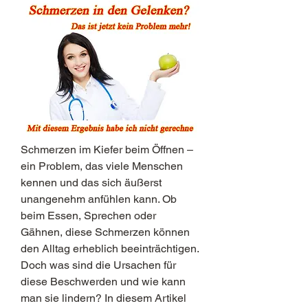
Schmerzen im Kiefer beim Öffnen – 
ein Problem, das viele Menschen 
kennen und das sich äußerst 
unangenehm anfühlen kann. Ob 
beim Essen, Sprechen oder 
Gähnen, diese Schmerzen können 
den Alltag erheblich beeinträchtigen. 
Doch was sind die Ursachen für 
diese Beschwerden und wie kann 
man sie lindern? In diesem Artikel 