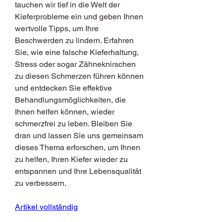
tauchen wir tief in die Welt der 
Kieferprobleme ein und geben Ihnen 
wertvolle Tipps, um Ihre 
Beschwerden zu lindern. Erfahren 
Sie, wie eine falsche Kieferhaltung, 
Stress oder sogar Zähneknirschen 
zu diesen Schmerzen führen können 
und entdecken Sie effektive 
Behandlungsmöglichkeiten, die 
Ihnen helfen können, wieder 
schmerzfrei zu leben. Bleiben Sie 
dran und lassen Sie uns gemeinsam 
dieses Thema erforschen, um Ihnen 
zu helfen, Ihren Kiefer wieder zu 
entspannen und Ihre Lebensqualität 
zu verbessern.
Artikel vollständig