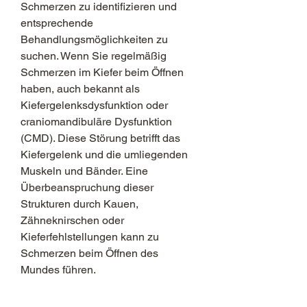
Schmerzen zu identifizieren und 
entsprechende 
Behandlungsmöglichkeiten zu 
suchen. Wenn Sie regelmäßig 
Schmerzen im Kiefer beim Öffnen 
haben, auch bekannt als 
Kiefergelenksdysfunktion oder 
craniomandibuläre Dysfunktion 
(CMD). Diese Störung betrifft das 
Kiefergelenk und die umliegenden 
Muskeln und Bänder. Eine 
Überbeanspruchung dieser 
Strukturen durch Kauen, 
Zähneknirschen oder 
Kieferfehlstellungen kann zu 
Schmerzen beim Öffnen des 
Mundes führen.