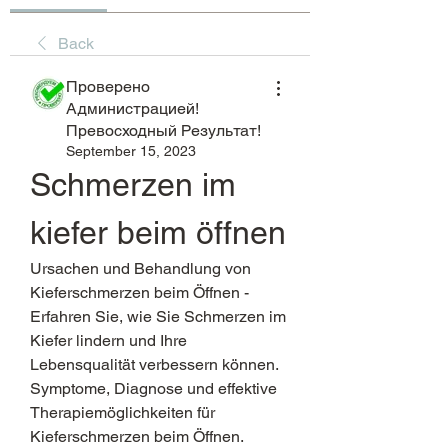
Back
Проверено
Администрацией!
Превосходный Результат!
September 15, 2023
Schmerzen im 
kiefer beim öffnen
Ursachen und Behandlung von 
Kieferschmerzen beim Öffnen - 
Erfahren Sie, wie Sie Schmerzen im 
Kiefer lindern und Ihre 
Lebensqualität verbessern können. 
Symptome, Diagnose und effektive 
Therapiemöglichkeiten für 
Kieferschmerzen beim Öffnen.