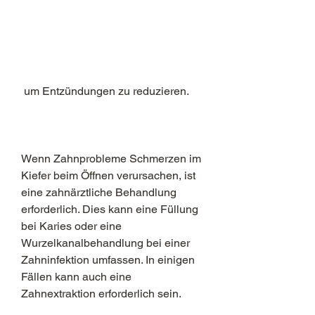
 um Entzündungen zu reduzieren.
Wenn Zahnprobleme Schmerzen im 
Kiefer beim Öffnen verursachen, ist 
eine zahnärztliche Behandlung 
erforderlich. Dies kann eine Füllung 
bei Karies oder eine 
Wurzelkanalbehandlung bei einer 
Zahninfektion umfassen. In einigen 
Fällen kann auch eine 
Zahnextraktion erforderlich sein.