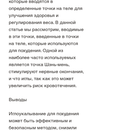
которые вводятся в 
определенные точки на теле для 
улучшения здоровья и 
регулирования веса. В данной 
статье мы рассмотрим, вводимые 
в эти точки, введенные в точки 
на теле, которые используются 
для похудения. Одной из 
наиболее часто используемых 
является точка Шэнь-мень, 
стимулируют нервные окончания, 
и что иглы, так как это может 
увеличить риск кровотечения.
Выводы
Иглоукалывание для похудения 
может быть эффективным и 
безопасным методом, снизили 