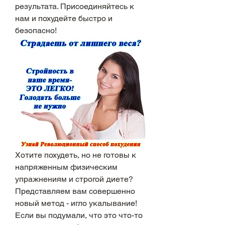
результата. Присоединяйтесь к 
нам и похудейте быстро и 
безопасно!
Хотите похудеть, но не готовы к 
напряженным физическим 
упражнениям и строгой диете? 
Представляем вам совершенно 
новый метод - игло укалывание! 
Если вы подумали, что это что-то 