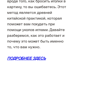
вроде того, как бросить иголки в 
картину, то вы ошибаетесь. Этот 
метод является древней 
китайской практикой, которая 
поможет вам похудеть при 
помощи уколов иглами. Давайте 
разберемся, как это работает и 
почему это может быть именно 
то, что вам нужно.
ПОДРОБНЕЕ ЗДЕСЬ