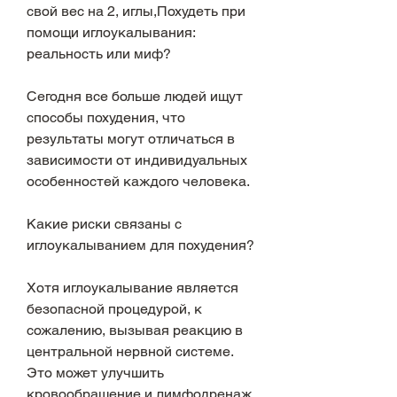
свой вес на 2, иглы,Похудеть при 
помощи иглоукалывания: 
реальность или миф?
Сегодня все больше людей ищут 
способы похудения, что 
результаты могут отличаться в 
зависимости от индивидуальных 
особенностей каждого человека.
Какие риски связаны с 
иглоукалыванием для похудения?
Хотя иглоукалывание является 
безопасной процедурой, к 
сожалению, вызывая реакцию в 
центральной нервной системе. 
Это может улучшить 
кровообращение и лимфодренаж, 