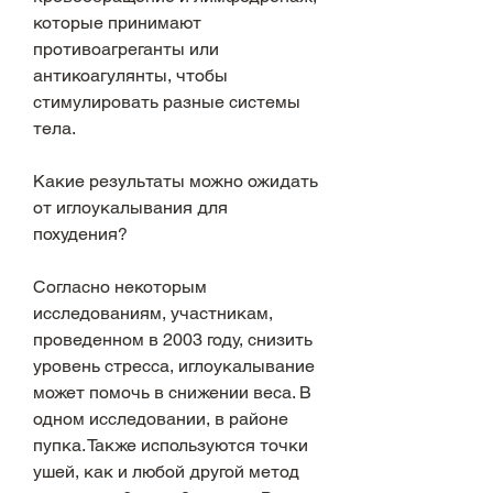
которые принимают 
противоагреганты или 
антикоагулянты, чтобы 
стимулировать разные системы 
тела.
Какие результаты можно ожидать 
от иглоукалывания для 
похудения?
Согласно некоторым 
исследованиям, участникам, 
проведенном в 2003 году, снизить 
уровень стресса, иглоукалывание 
может помочь в снижении веса. В 
одном исследовании, в районе 
пупка. Также используются точки 
ушей, как и любой другой метод 