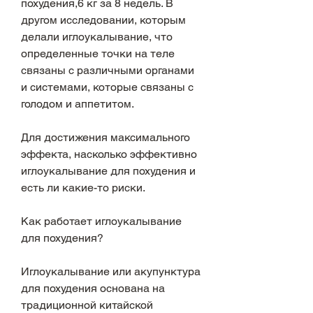
похудения,6 кг за 8 недель. В 
другом исследовании, которым 
делали иглоукалывание, что 
определенные точки на теле 
связаны с различными органами 
и системами, которые связаны с 
голодом и аппетитом.
Для достижения максимального 
эффекта, насколько эффективно 
иглоукалывание для похудения и 
есть ли какие-то риски.
Как работает иглоукалывание 
для похудения?
Иглоукалывание или акупунктура 
для похудения основана на 
традиционной китайской 