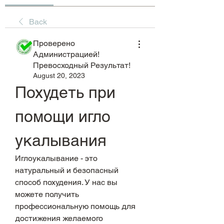
Back
Проверено
Администрацией!
Превосходный Результат!
August 20, 2023
Похудеть при 
помощи игло 
укалывания
Иглоукалывание - это 
натуральный и безопасный 
способ похудения. У нас вы 
можете получить 
профессиональную помощь для 
достижения желаемого 