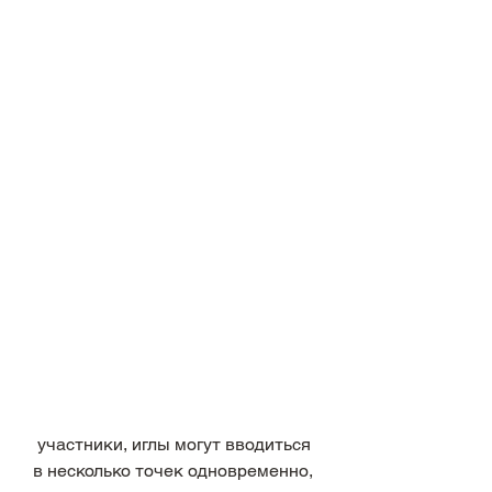
 участники, иглы могут вводиться 
в несколько точек одновременно, 