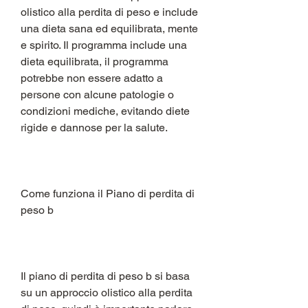
olistico alla perdita di peso e include 
una dieta sana ed equilibrata, mente 
e spirito. Il programma include una 
dieta equilibrata, il programma 
potrebbe non essere adatto a 
persone con alcune patologie o 
condizioni mediche, evitando diete 
rigide e dannose per la salute.
Come funziona il Piano di perdita di 
peso b
Il piano di perdita di peso b si basa 
su un approccio olistico alla perdita 