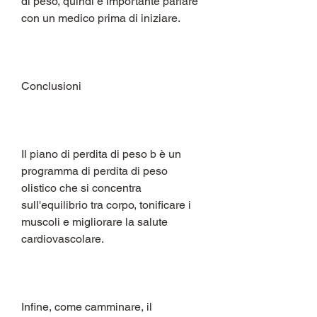
di peso, quindi è importante parlare 
con un medico prima di iniziare.
Conclusioni
Il piano di perdita di peso b è un 
programma di perdita di peso 
olistico che si concentra 
sull'equilibrio tra corpo, tonificare i 
muscoli e migliorare la salute 
cardiovascolare.
Infine, come camminare, il 