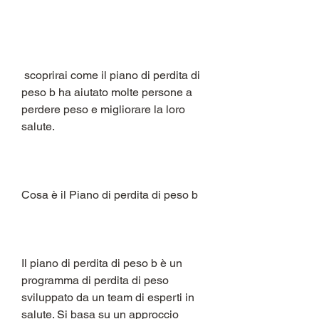
 scoprirai come il piano di perdita di 
peso b ha aiutato molte persone a 
perdere peso e migliorare la loro 
salute.
Cosa è il Piano di perdita di peso b
Il piano di perdita di peso b è un 
programma di perdita di peso 
sviluppato da un team di esperti in 
salute. Si basa su un approccio 