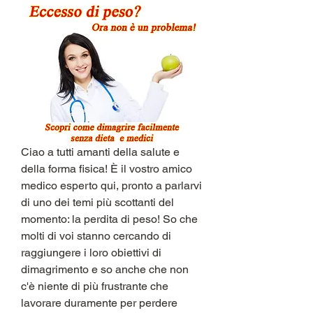
Ciao a tutti amanti della salute e 
della forma fisica! È il vostro amico 
medico esperto qui, pronto a parlarvi 
di uno dei temi più scottanti del 
momento: la perdita di peso! So che 
molti di voi stanno cercando di 
raggiungere i loro obiettivi di 
dimagrimento e so anche che non 
c'è niente di più frustrante che 
lavorare duramente per perdere 